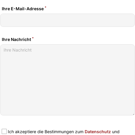
*
Ihre E-Mail-Adresse
*
Ihre Nachricht
Ich akzeptiere die Bestimmungen zum
Datenschutz
und