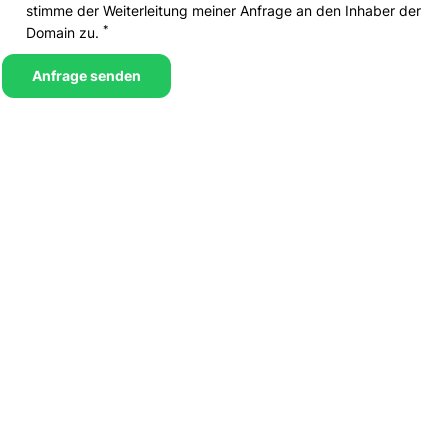
stimme der Weiterleitung meiner Anfrage an den Inhaber der
*
Domain zu.
Anfrage senden