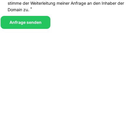
stimme der Weiterleitung meiner Anfrage an den Inhaber der
*
Domain zu.
Anfrage senden