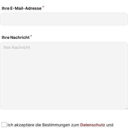
*
Ihre E-Mail-Adresse
*
Ihre Nachricht
Ich akzeptiere die Bestimmungen zum
Datenschutz
und