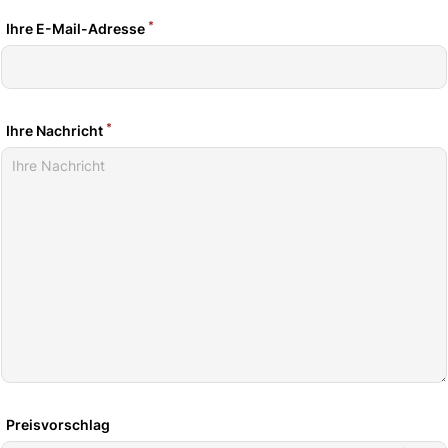
*
Ihre E-Mail-Adresse
*
Ihre Nachricht
Preisvorschlag