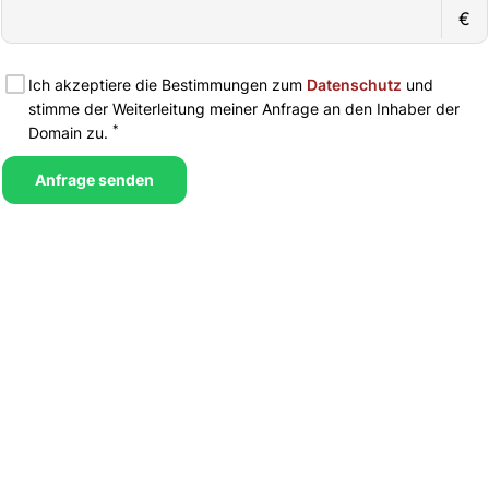
€
Ich akzeptiere die Bestimmungen zum
Datenschutz
und
stimme der Weiterleitung meiner Anfrage an den Inhaber der
*
Domain zu.
Anfrage senden