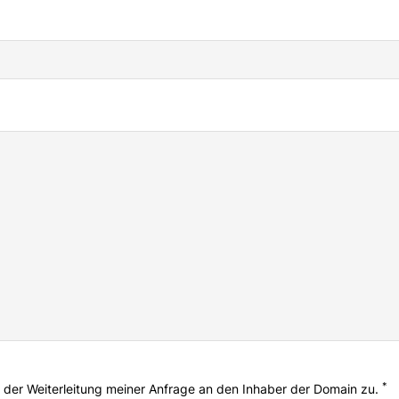
*
der Weiterleitung meiner Anfrage an den Inhaber der Domain zu.