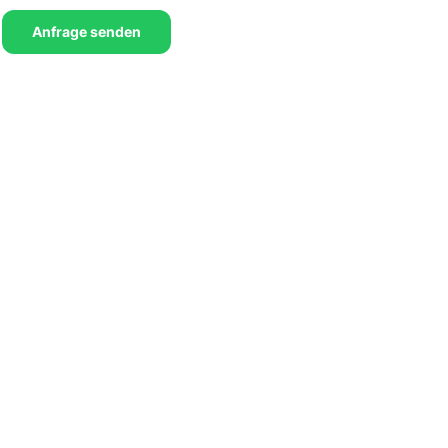
Anfrage senden