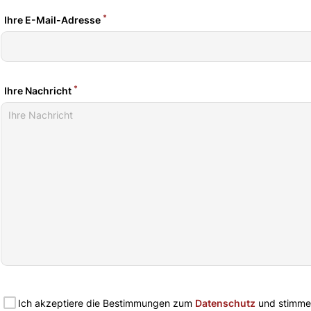
*
Ihre E-Mail-Adresse
*
Ihre Nachricht
Ich akzeptiere die Bestimmungen zum
Datenschutz
und stimme 