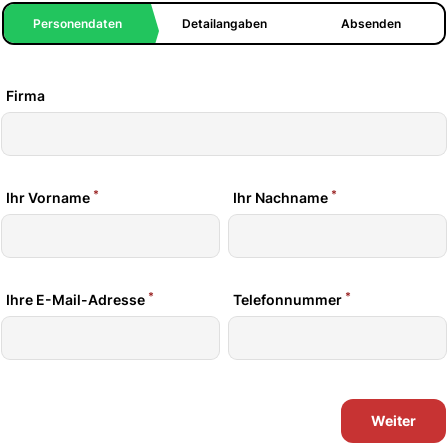
Personendaten
Detailangaben
Absenden
Firma
*
*
Ihr Vorname
Ihr Nachname
*
*
Ihre E-Mail-Adresse
Telefonnummer
Weiter