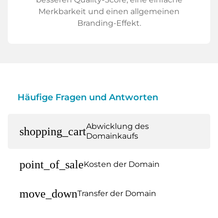
Merkbarkeit und einen allgemeinen
Branding-Effekt.
Häufige Fragen und Antworten
Abwicklung des
shopping_cart
Domainkaufs
point_of_sale
Kosten der Domain
move_down
Transfer der Domain