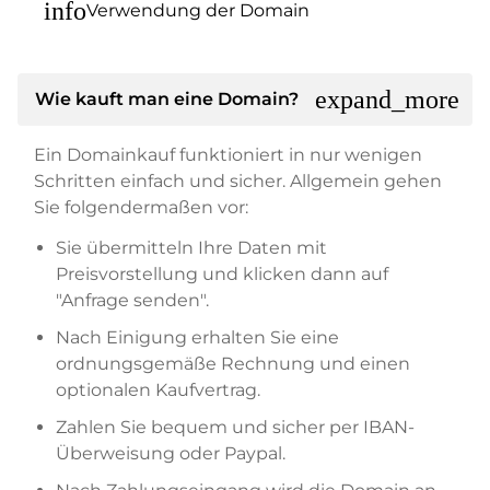
info
Verwendung der Domain
expand_more
Wie kauft man eine Domain?
Ein Domainkauf funktioniert in nur wenigen
Schritten einfach und sicher. Allgemein gehen
Sie folgendermaßen vor:
Sie übermitteln Ihre Daten mit
Preisvorstellung und klicken dann auf
"Anfrage senden".
Nach Einigung erhalten Sie eine
ordnungsgemäße Rechnung und einen
optionalen Kaufvertrag.
Zahlen Sie bequem und sicher per IBAN-
Überweisung oder Paypal.