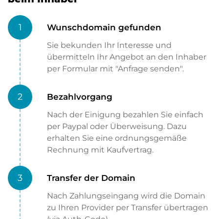
1
Wunschdomain gefunden
Sie bekunden Ihr Interesse und
übermitteln Ihr Angebot an den Inhaber
per Formular mit "Anfrage senden".
2
Bezahlvorgang
Nach der Einigung bezahlen Sie einfach
per Paypal oder Überweisung. Dazu
erhalten Sie eine ordnungsgemäße
Rechnung mit Kaufvertrag.
3
Transfer der Domain
Nach Zahlungseingang wird die Domain
zu Ihren Provider per Transfer übertragen