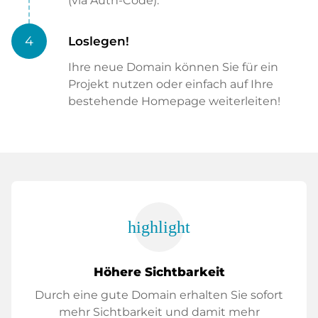
(via Auth-Code).
4
Loslegen!
Ihre neue Domain können Sie für ein
Projekt nutzen oder einfach auf Ihre
bestehende Homepage weiterleiten!
highlight
Höhere Sichtbarkeit
Durch eine gute Domain erhalten Sie sofort
mehr Sichtbarkeit und damit mehr