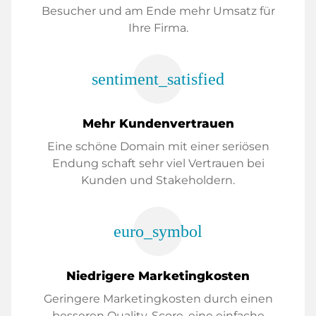
Besucher und am Ende mehr Umsatz für
Ihre Firma.
sentiment_satisfied
Mehr Kundenvertrauen
Eine schöne Domain mit einer seriösen
Endung schaft sehr viel Vertrauen bei
Kunden und Stakeholdern.
euro_symbol
Niedrigere Marketingkosten
Geringere Marketingkosten durch einen
besseren Quality-Score, eine einfache