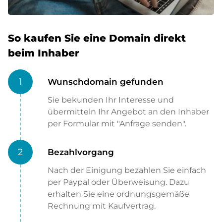
So kaufen Sie eine Domain direkt
beim Inhaber
1
Wunschdomain gefunden
Sie bekunden Ihr Interesse und
übermitteln Ihr Angebot an den Inhaber
per Formular mit "Anfrage senden".
2
Bezahlvorgang
Nach der Einigung bezahlen Sie einfach
per Paypal oder Überweisung. Dazu
erhalten Sie eine ordnungsgemäße
Rechnung mit Kaufvertrag.