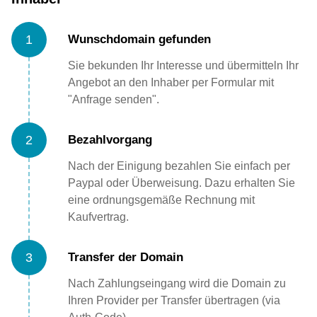
1
Wunschdomain gefunden
Sie bekunden Ihr Interesse und übermitteln Ihr
Angebot an den Inhaber per Formular mit
"Anfrage senden".
2
Bezahlvorgang
Nach der Einigung bezahlen Sie einfach per
Paypal oder Überweisung. Dazu erhalten Sie
eine ordnungsgemäße Rechnung mit
Kaufvertrag.
3
Transfer der Domain
Nach Zahlungseingang wird die Domain zu
Ihren Provider per Transfer übertragen (via