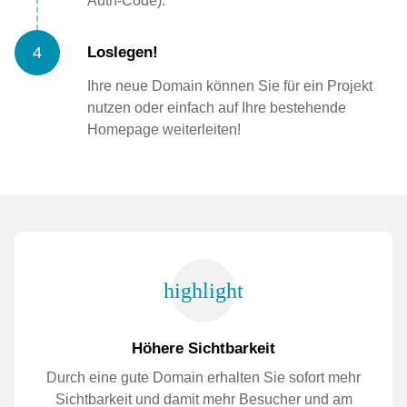
Auth-Code).
4
Loslegen!
Ihre neue Domain können Sie für ein Projekt
nutzen oder einfach auf Ihre bestehende
Homepage weiterleiten!
highlight
Höhere Sichtbarkeit
Durch eine gute Domain erhalten Sie sofort mehr
Sichtbarkeit und damit mehr Besucher und am