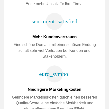
Ende mehr Umsatz für Ihre Firma.
sentiment_satisfied
Mehr Kundenvertrauen
Eine schöne Domain mit einer seriösen Endung
schaft sehr viel Vertrauen bei Kunden und
Stakeholdern.
euro_symbol
Niedrigere Marketingkosten
Geringere Marketingkosten durch einen besseren
Quality-Score, eine einfache Merkbarkeit und
einen allgemeinen Branding-Effekt.