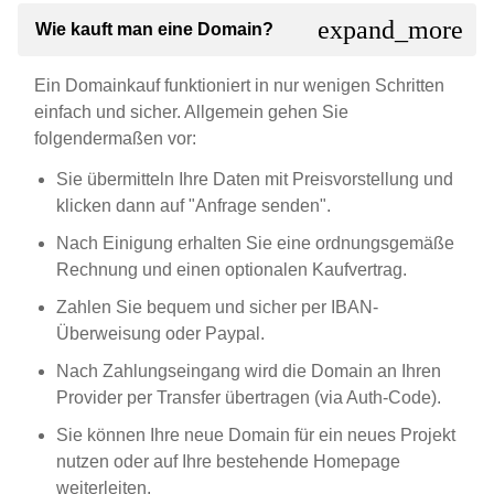
expand_more
Wie kauft man eine Domain?
Ein Domainkauf funktioniert in nur wenigen Schritten
einfach und sicher. Allgemein gehen Sie
folgendermaßen vor:
Sie übermitteln Ihre Daten mit Preisvorstellung und
klicken dann auf "Anfrage senden".
Nach Einigung erhalten Sie eine ordnungsgemäße
Rechnung und einen optionalen Kaufvertrag.
Zahlen Sie bequem und sicher per IBAN-
Überweisung oder Paypal.
Nach Zahlungseingang wird die Domain an Ihren
Provider per Transfer übertragen (via Auth-Code).
Sie können Ihre neue Domain für ein neues Projekt
nutzen oder auf Ihre bestehende Homepage
weiterleiten.