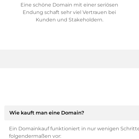
Eine schöne Domain mit einer seriösen
Endung schaft sehr viel Vertrauen bei
Kunden und Stakeholdern.
Wie kauft man eine Domain?
Ein Domainkauf funktioniert in nur wenigen Schritt
folgendermaßen vor: