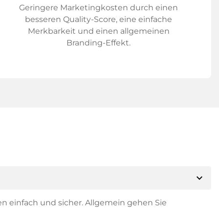
Geringere Marketingkosten durch einen
besseren Quality-Score, eine einfache
Merkbarkeit und einen allgemeinen
Branding-Effekt.
expand_more
en einfach und sicher. Allgemein gehen Sie