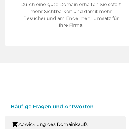
Durch eine gute Domain erhalten Sie sofort
mehr Sichtbarkeit und damit mehr
Besucher und am Ende mehr Umsatz für
Ihre Firma.
Häufige Fragen und Antworten
shopping_cart
Abwicklung des Domainkaufs