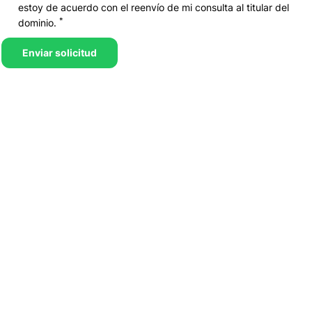
estoy de acuerdo con el reenvío de mi consulta al titular del
*
dominio.
Enviar solicitud