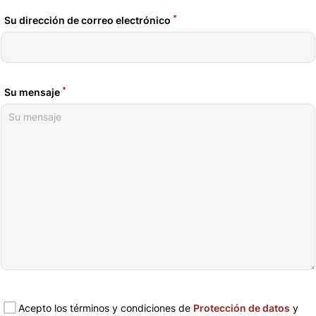
*
Su dirección de correo electrónico
*
Su mensaje
Acepto los términos y condiciones de
Protección de datos
y