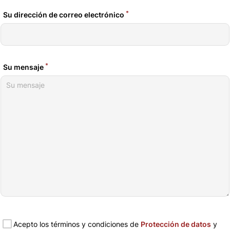
*
Su dirección de correo electrónico
*
Su mensaje
Acepto los términos y condiciones de
Protección de datos
y