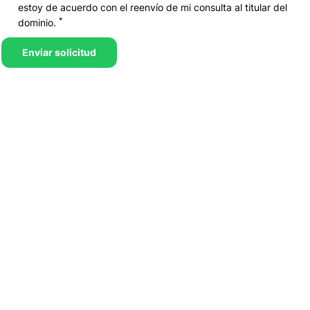
estoy de acuerdo con el reenvío de mi consulta al titular del
*
dominio.
Enviar solicitud