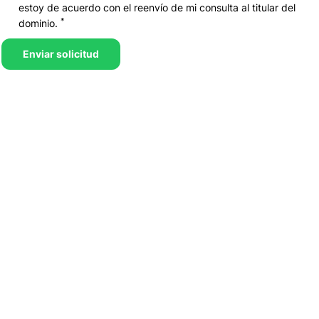
estoy de acuerdo con el reenvío de mi consulta al titular del
*
dominio.
Enviar solicitud