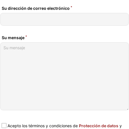
*
Su dirección de correo electrónico
*
Su mensaje
Acepto los términos y condiciones de
Protección de datos
y