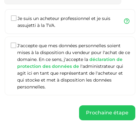
Je suis un acheteur professionnel et je suis
help_outline
assujetti à la TVA.
J'accepte que mes données personnelles soient
mises à la disposition du vendeur pour l'achat de ce
domaine. En ce sens, j'accepte la
déclaration de
protection des données de
l'administrateur qui
agit ici en tant que représentant de l'acheteur et
qui stocke et met à disposition les données
personnelles.
Prochaine étape