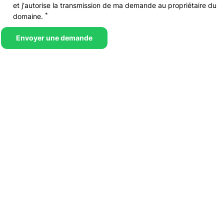
et j'autorise la transmission de ma demande au propriétaire du
*
domaine.
Envoyer une demande