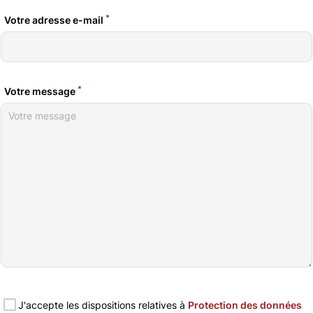
*
Votre adresse e-mail
*
Votre message
J'accepte les dispositions relatives à
Protection des données