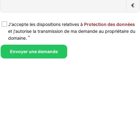
€
J'accepte les dispositions relatives à
Protection des données
et j'autorise la transmission de ma demande au propriétaire du
*
domaine.
Envoyer une demande