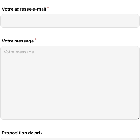
*
Votre adresse e-mail
*
Votre message
Proposition de prix