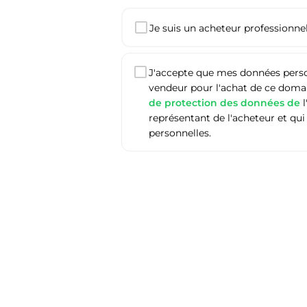
Je suis un acheteur professionnel 
J'accepte que mes données person
vendeur pour l'achat de ce domain
de protection des données de
l
représentant de l'acheteur et qui
personnelles.