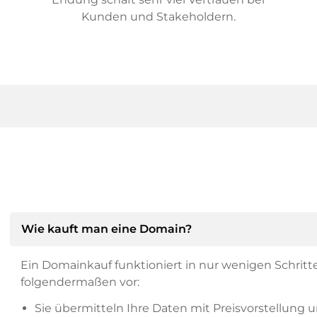
Kunden und Stakeholdern.
Wie kauft man eine Domain?
Ein Domainkauf funktioniert in nur wenigen Schritt
folgendermaßen vor:
Sie übermitteln Ihre Daten mit Preisvorstellung u