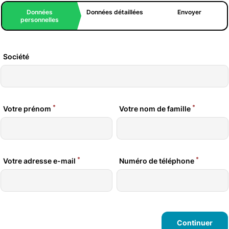
Données
Données détaillées
Envoyer
personnelles
Société
*
*
Votre prénom
Votre nom de famille
*
*
Votre adresse e-mail
Numéro de téléphone
Continuer