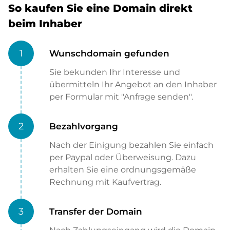
So kaufen Sie eine Domain direkt
beim Inhaber
1
Wunschdomain gefunden
Sie bekunden Ihr Interesse und
übermitteln Ihr Angebot an den Inhaber
per Formular mit "Anfrage senden".
2
Bezahlvorgang
Nach der Einigung bezahlen Sie einfach
per Paypal oder Überweisung. Dazu
erhalten Sie eine ordnungsgemäße
Rechnung mit Kaufvertrag.
3
Transfer der Domain