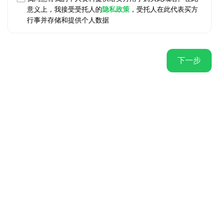
意义上，我接受受托人的
隐私政策
，受托人在此代表买方
行事并存储和提供个人数据
下一步