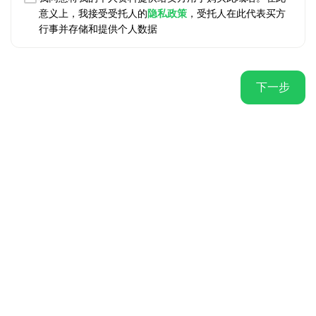
意义上，我接受受托人的
隐私政策
，受托人在此代表买方
行事并存储和提供个人数据
下一步