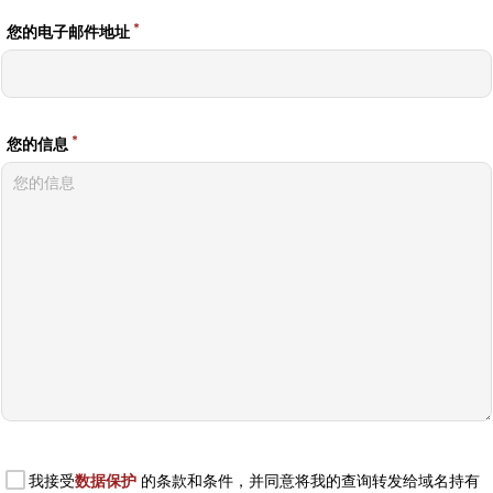
*
您的电子邮件地址
*
您的信息
我接受
数据保护
的条款和条件，并同意将我的查询转发给域名持有