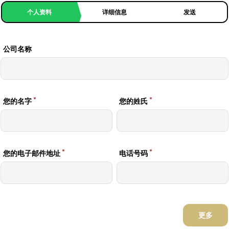
个人资料
详细信息
发送
公司名称
*
*
您的名字
您的姓氏
*
*
您的电子邮件地址
电话号码
更多