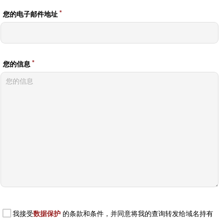
*
您的电子邮件地址
*
您的信息
我接受
数据保护
的条款和条件，并同意将我的查询转发给域名持有