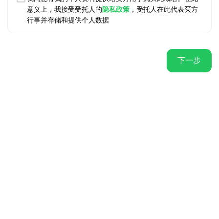
意义上，我接受受托人的
隐私政策
，受托人在此代表买方
行事并存储和提供个人数据
下一步