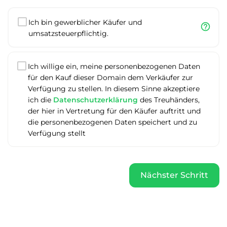
Ich bin gewerblicher Käufer und
help_outline
umsatzsteuerpflichtig.
Ich willige ein, meine personenbezogenen Daten
für den Kauf dieser Domain dem Verkäufer zur
Verfügung zu stellen. In diesem Sinne akzeptiere
ich die
Datenschutzerklärung
des Treuhänders,
der hier in Vertretung für den Käufer auftritt und
die personenbezogenen Daten speichert und zu
Verfügung stellt
Nächster Schritt