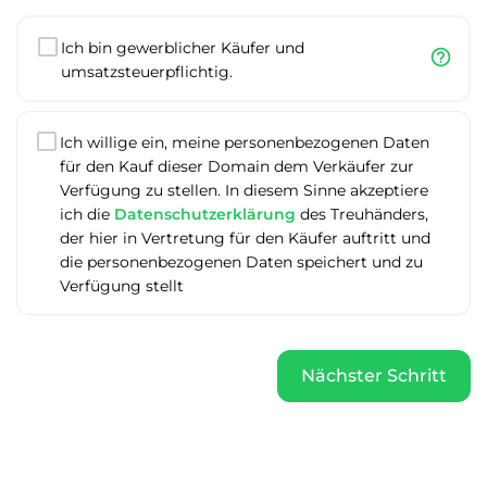
Ich bin gewerblicher Käufer und
help_outline
umsatzsteuerpflichtig.
Ich willige ein, meine personenbezogenen Daten
für den Kauf dieser Domain dem Verkäufer zur
Verfügung zu stellen. In diesem Sinne akzeptiere
ich die
Datenschutzerklärung
des Treuhänders,
der hier in Vertretung für den Käufer auftritt und
die personenbezogenen Daten speichert und zu
Verfügung stellt
Nächster Schritt