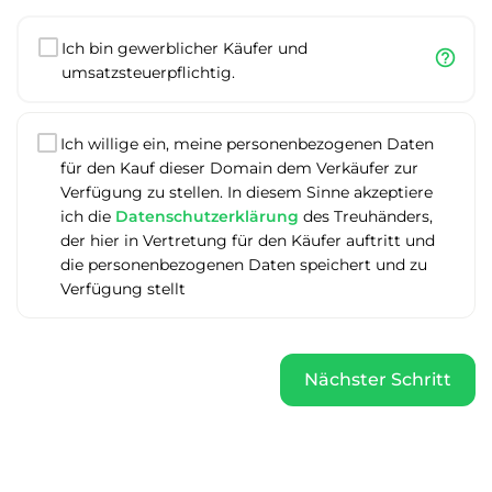
Ich bin gewerblicher Käufer und
help_outline
umsatzsteuerpflichtig.
Ich willige ein, meine personenbezogenen Daten
für den Kauf dieser Domain dem Verkäufer zur
Verfügung zu stellen. In diesem Sinne akzeptiere
ich die
Datenschutzerklärung
des Treuhänders,
der hier in Vertretung für den Käufer auftritt und
die personenbezogenen Daten speichert und zu
Verfügung stellt
Nächster Schritt