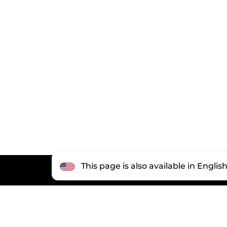
This page is also available in Englis