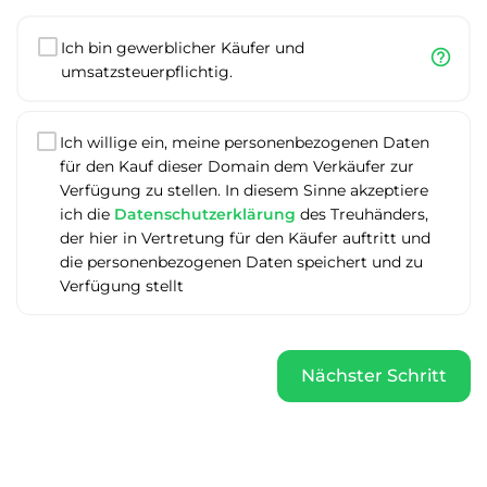
Ich bin gewerblicher Käufer und
help_outline
umsatzsteuerpflichtig.
Ich willige ein, meine personenbezogenen Daten
für den Kauf dieser Domain dem Verkäufer zur
Verfügung zu stellen. In diesem Sinne akzeptiere
ich die
Datenschutzerklärung
des Treuhänders,
der hier in Vertretung für den Käufer auftritt und
die personenbezogenen Daten speichert und zu
Verfügung stellt
Nächster Schritt