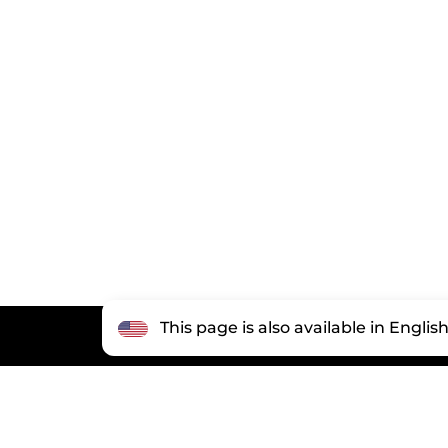
This page is also available in Englis