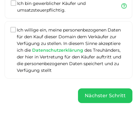
Ich bin gewerblicher Käufer und
help_outline
umsatzsteuerpflichtig.
Ich willige ein, meine personenbezogenen Daten
für den Kauf dieser Domain dem Verkäufer zur
Verfügung zu stellen. In diesem Sinne akzeptiere
ich die
Datenschutzerklärung
des Treuhänders,
der hier in Vertretung für den Käufer auftritt und
die personenbezogenen Daten speichert und zu
Verfügung stellt
Nächster Schritt