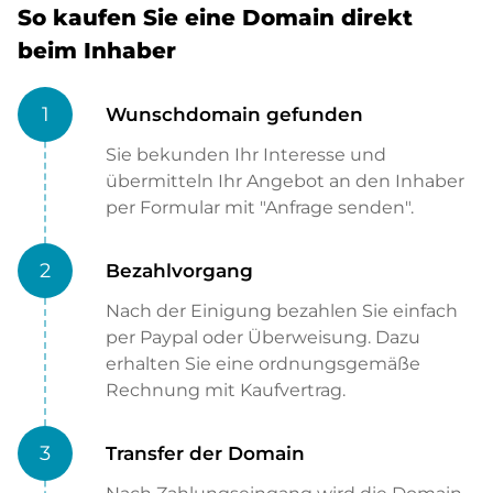
So kaufen Sie eine Domain direkt
beim Inhaber
1
Wunschdomain gefunden
Sie bekunden Ihr Interesse und
übermitteln Ihr Angebot an den Inhaber
per Formular mit "Anfrage senden".
2
Bezahlvorgang
Nach der Einigung bezahlen Sie einfach
per Paypal oder Überweisung. Dazu
erhalten Sie eine ordnungsgemäße
Rechnung mit Kaufvertrag.
3
Transfer der Domain