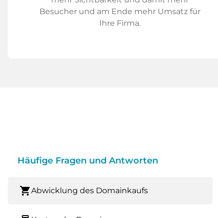
Besucher und am Ende mehr Umsatz für
Ihre Firma.
Häufige Fragen und Antworten
shopping_cart
Abwicklung des Domainkaufs