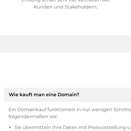
Kunden und Stakeholdern.
Wie kauft man eine Domain?
Ein Domainkauf funktioniert in nur wenigen Schritt
folgendermaßen vor:
Sie übermitteln Ihre Daten mit Preisvorstellung u