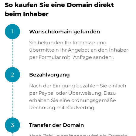
So kaufen Sie eine Domain direkt
beim Inhaber
1
Wunschdomain gefunden
Sie bekunden Ihr Interesse und
übermitteln Ihr Angebot an den Inhaber
per Formular mit "Anfrage senden".
2
Bezahlvorgang
Nach der Einigung bezahlen Sie einfach
per Paypal oder Überweisung. Dazu
erhalten Sie eine ordnungsgemäße
Rechnung mit Kaufvertrag.
3
Transfer der Domain