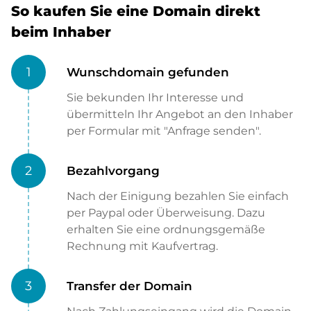
So kaufen Sie eine Domain direkt
beim Inhaber
1
Wunschdomain gefunden
Sie bekunden Ihr Interesse und
übermitteln Ihr Angebot an den Inhaber
per Formular mit "Anfrage senden".
2
Bezahlvorgang
Nach der Einigung bezahlen Sie einfach
per Paypal oder Überweisung. Dazu
erhalten Sie eine ordnungsgemäße
Rechnung mit Kaufvertrag.
3
Transfer der Domain