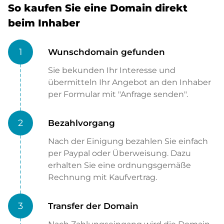
So kaufen Sie eine Domain direkt
beim Inhaber
1
Wunschdomain gefunden
Sie bekunden Ihr Interesse und
übermitteln Ihr Angebot an den Inhaber
per Formular mit "Anfrage senden".
2
Bezahlvorgang
Nach der Einigung bezahlen Sie einfach
per Paypal oder Überweisung. Dazu
erhalten Sie eine ordnungsgemäße
Rechnung mit Kaufvertrag.
3
Transfer der Domain