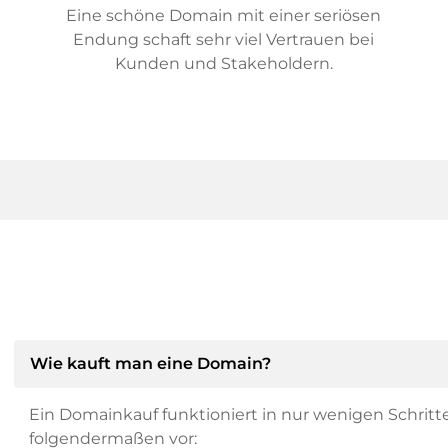
Eine schöne Domain mit einer seriösen
Endung schaft sehr viel Vertrauen bei
Kunden und Stakeholdern.
Wie kauft man eine Domain?
Ein Domainkauf funktioniert in nur wenigen Schritt
folgendermaßen vor: