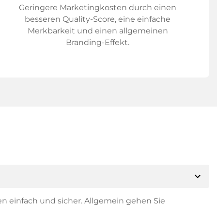
Geringere Marketingkosten durch einen
besseren Quality-Score, eine einfache
Merkbarkeit und einen allgemeinen
Branding-Effekt.
expand_more
en einfach und sicher. Allgemein gehen Sie