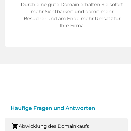
Durch eine gute Domain erhalten Sie sofort
mehr Sichtbarkeit und damit mehr
Besucher und am Ende mehr Umsatz für
Ihre Firma.
Häufige Fragen und Antworten
shopping_cart
Abwicklung des Domainkaufs