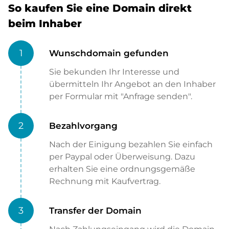
So kaufen Sie eine Domain direkt
beim Inhaber
1
Wunschdomain gefunden
Sie bekunden Ihr Interesse und
übermitteln Ihr Angebot an den Inhaber
per Formular mit "Anfrage senden".
2
Bezahlvorgang
Nach der Einigung bezahlen Sie einfach
per Paypal oder Überweisung. Dazu
erhalten Sie eine ordnungsgemäße
Rechnung mit Kaufvertrag.
3
Transfer der Domain