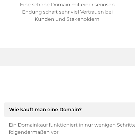
Eine schöne Domain mit einer seriösen
Endung schaft sehr viel Vertrauen bei
Kunden und Stakeholdern.
Wie kauft man eine Domain?
Ein Domainkauf funktioniert in nur wenigen Schritt
folgendermaßen vor: