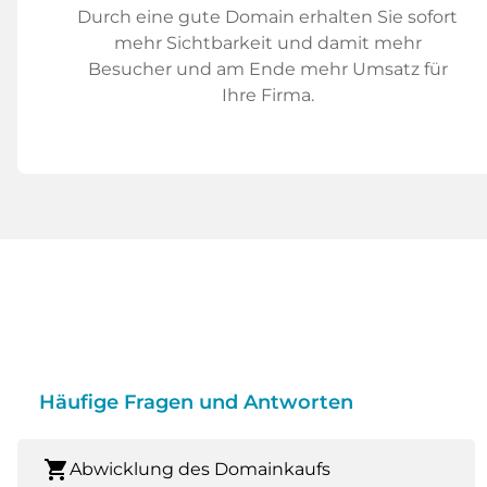
Durch eine gute Domain erhalten Sie sofort
mehr Sichtbarkeit und damit mehr
Besucher und am Ende mehr Umsatz für
Ihre Firma.
Häufige Fragen und Antworten
shopping_cart
Abwicklung des Domainkaufs