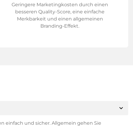
Geringere Marketingkosten durch einen
besseren Quality-Score, eine einfache
Merkbarkeit und einen allgemeinen
Branding-Effekt.
expand_more
en einfach und sicher. Allgemein gehen Sie