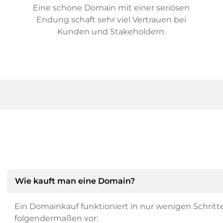
Eine schöne Domain mit einer seriösen
Endung schaft sehr viel Vertrauen bei
Kunden und Stakeholdern.
Wie kauft man eine Domain?
Ein Domainkauf funktioniert in nur wenigen Schritt
folgendermaßen vor: