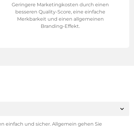
Geringere Marketingkosten durch einen
besseren Quality-Score, eine einfache
Merkbarkeit und einen allgemeinen
Branding-Effekt.
expand_more
en einfach und sicher. Allgemein gehen Sie