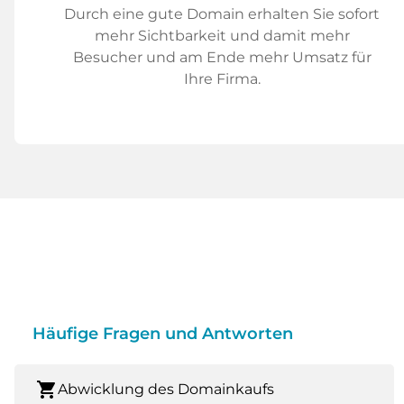
Durch eine gute Domain erhalten Sie sofort
mehr Sichtbarkeit und damit mehr
Besucher und am Ende mehr Umsatz für
Ihre Firma.
Häufige Fragen und Antworten
shopping_cart
Abwicklung des Domainkaufs