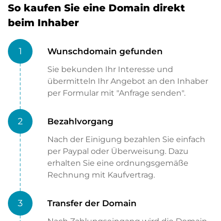
So kaufen Sie eine Domain direkt
beim Inhaber
1
Wunschdomain gefunden
Sie bekunden Ihr Interesse und
übermitteln Ihr Angebot an den Inhaber
per Formular mit "Anfrage senden".
2
Bezahlvorgang
Nach der Einigung bezahlen Sie einfach
per Paypal oder Überweisung. Dazu
erhalten Sie eine ordnungsgemäße
Rechnung mit Kaufvertrag.
3
Transfer der Domain