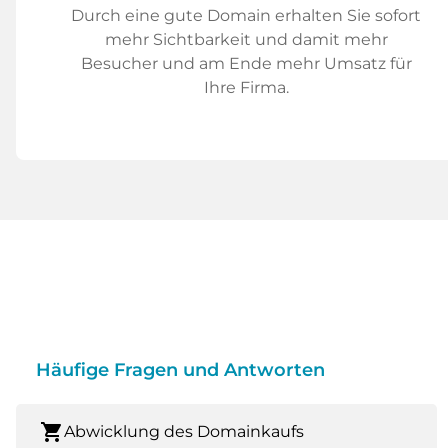
Durch eine gute Domain erhalten Sie sofort
mehr Sichtbarkeit und damit mehr
Besucher und am Ende mehr Umsatz für
Ihre Firma.
Häufige Fragen und Antworten
shopping_cart
Abwicklung des Domainkaufs