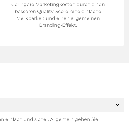
Geringere Marketingkosten durch einen
besseren Quality-Score, eine einfache
Merkbarkeit und einen allgemeinen
Branding-Effekt.
expand_more
en einfach und sicher. Allgemein gehen Sie