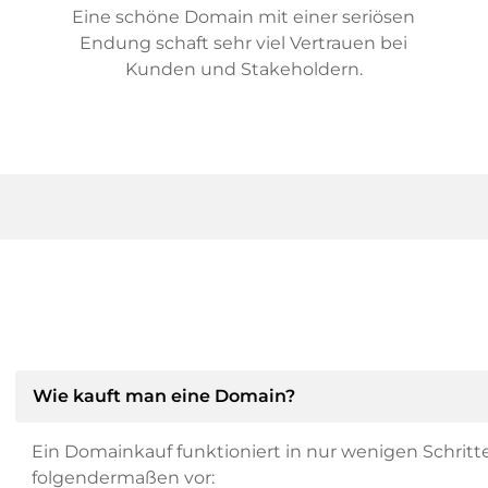
Eine schöne Domain mit einer seriösen
Endung schaft sehr viel Vertrauen bei
Kunden und Stakeholdern.
Wie kauft man eine Domain?
Ein Domainkauf funktioniert in nur wenigen Schritt
folgendermaßen vor: