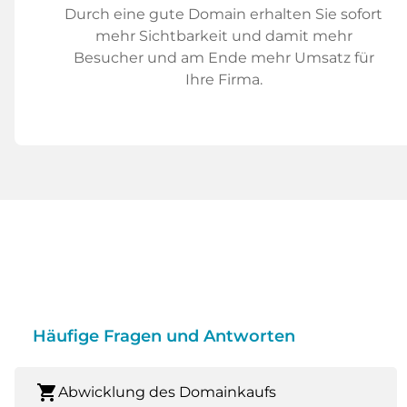
Durch eine gute Domain erhalten Sie sofort
mehr Sichtbarkeit und damit mehr
Besucher und am Ende mehr Umsatz für
Ihre Firma.
Häufige Fragen und Antworten
shopping_cart
Abwicklung des Domainkaufs