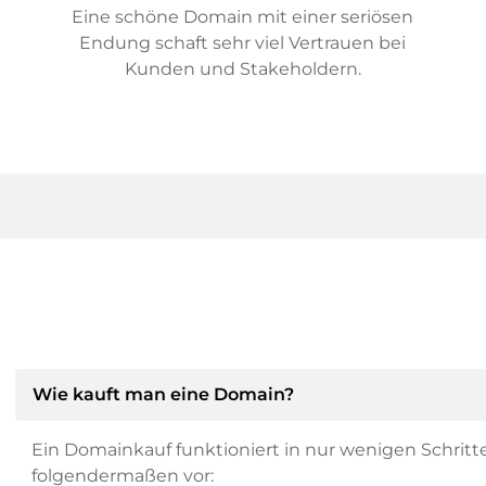
Eine schöne Domain mit einer seriösen
Endung schaft sehr viel Vertrauen bei
Kunden und Stakeholdern.
Wie kauft man eine Domain?
Ein Domainkauf funktioniert in nur wenigen Schritt
folgendermaßen vor: