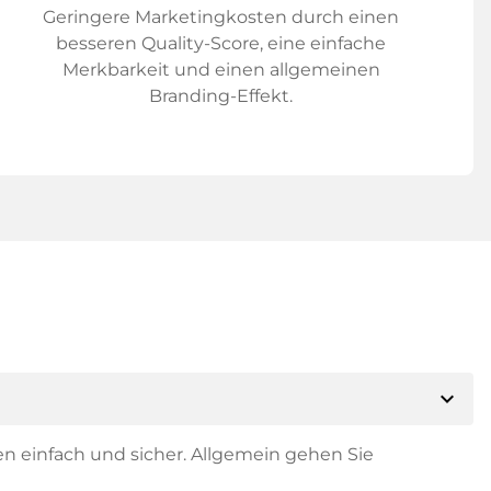
Geringere Marketingkosten durch einen
besseren Quality-Score, eine einfache
Merkbarkeit und einen allgemeinen
Branding-Effekt.
expand_more
en einfach und sicher. Allgemein gehen Sie