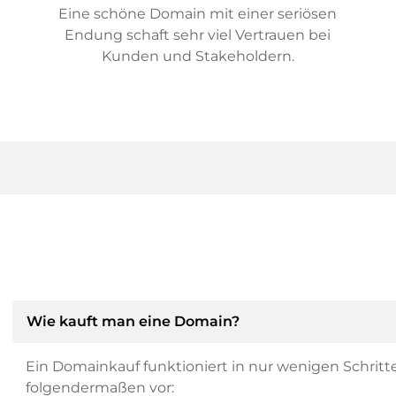
Eine schöne Domain mit einer seriösen
Endung schaft sehr viel Vertrauen bei
Kunden und Stakeholdern.
Wie kauft man eine Domain?
Ein Domainkauf funktioniert in nur wenigen Schritt
folgendermaßen vor: