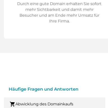
Durch eine gute Domain erhalten Sie sofort
mehr Sichtbarkeit und damit mehr
Besucher und am Ende mehr Umsatz für
Ihre Firma.
Häufige Fragen und Antworten
shopping_cart
Abwicklung des Domainkaufs