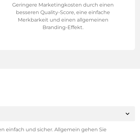
Geringere Marketingkosten durch einen
besseren Quality-Score, eine einfache
Merkbarkeit und einen allgemeinen
Branding-Effekt.
expand_more
en einfach und sicher. Allgemein gehen Sie