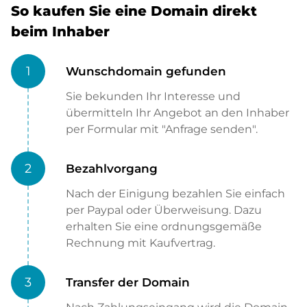
So kaufen Sie eine Domain direkt
beim Inhaber
1
Wunschdomain gefunden
Sie bekunden Ihr Interesse und
übermitteln Ihr Angebot an den Inhaber
per Formular mit "Anfrage senden".
2
Bezahlvorgang
Nach der Einigung bezahlen Sie einfach
per Paypal oder Überweisung. Dazu
erhalten Sie eine ordnungsgemäße
Rechnung mit Kaufvertrag.
3
Transfer der Domain