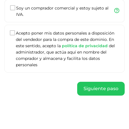
Soy un comprador comercial y estoy sujeto al
help_outline
IVA.
Acepto poner mis datos personales a disposición
del vendedor para la compra de este dominio. En
este sentido, acepto la
política de privacidad
del
administrador, que actúa aquí en nombre del
comprador y almacena y facilita los datos
personales
Siguiente paso