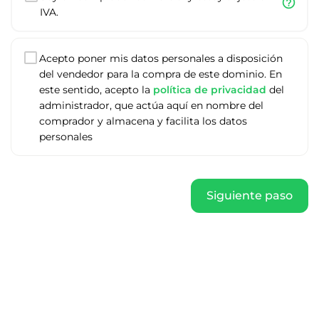
help_outline
IVA.
Acepto poner mis datos personales a disposición
del vendedor para la compra de este dominio. En
este sentido, acepto la
política de privacidad
del
administrador, que actúa aquí en nombre del
comprador y almacena y facilita los datos
personales
Siguiente paso