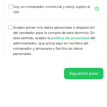
Soy un comprador comercial y estoy sujeto al
help_outline
IVA.
Acepto poner mis datos personales a disposición
del vendedor para la compra de este dominio. En
este sentido, acepto la
política de privacidad
del
administrador, que actúa aquí en nombre del
comprador y almacena y facilita los datos
personales
Siguiente paso