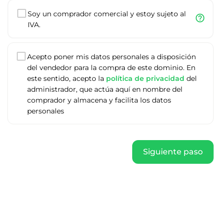
Soy un comprador comercial y estoy sujeto al
help_outline
IVA.
Acepto poner mis datos personales a disposición
del vendedor para la compra de este dominio. En
este sentido, acepto la
política de privacidad
del
administrador, que actúa aquí en nombre del
comprador y almacena y facilita los datos
personales
Siguiente paso